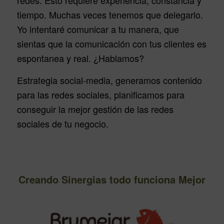
redes. Esto requiere experiencia, constancia y
tiempo. Muchas veces tenemos que delegarlo.
Yo intentaré comunicar a tu manera, que
sientas que la comunicación con tus clientes es
espontanea y real. ¿Hablamos?
Estrategia social-media, generamos contenido
para las redes sociales, planificamos para
conseguir la mejor gestión de las redes
sociales de tu negocio.
Creando Sinergias todo funciona Mejor